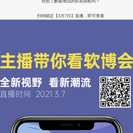
你想了解最潮流的软装搭配吗？
……
扫码锁定【3月7日】直播，即可查看