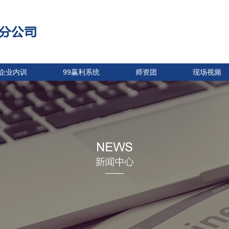
企业内训
99赢利系统
师资团
现场视频