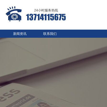
24小时服务热线
13714115675
新闻资讯
联系我们