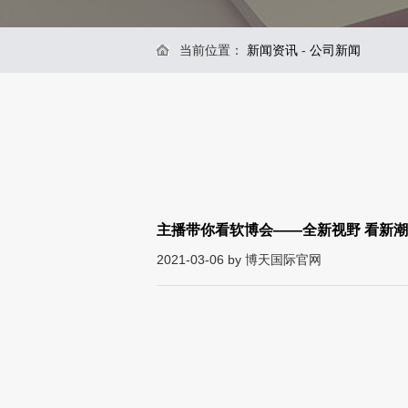
当前位置：
新闻资讯
-
公司新闻
主播带你看软博会——全新视野 看新
2021-03-06 by 博天国际官网