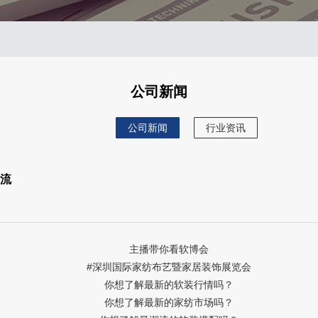
公司新闻
公司新闻
行业资讯
潮流
主播带你看软博会
#深圳国际家纺布艺暨家居装饰展览会
你想了解最新的软装行情吗？
你想了解最新的家纺市场吗？