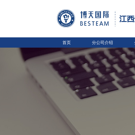
首页
分公司介绍